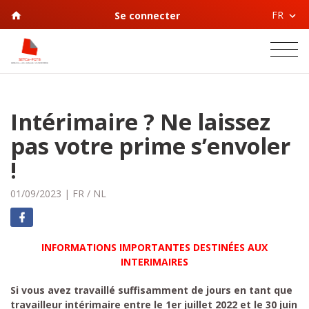
FR
Se connecter
Intérimaire ? Ne laissez
pas votre prime s’envoler
!
01/09/2023
|
FR
/
NL
INFORMATIONS IMPORTANTES DESTINÉES AUX
INTERIMAIRES
Si vous avez travaillé suffisamment de jours en tant que
travailleur intérimaire entre le 1er juillet 2022 et le 30 juin