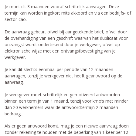
Je moet dit 3 maanden vooraf schriftelijk aanvragen. Deze
termijn kan worden ingekort mits akkoord en via een bedrijfs- of
sector-cao.
De aanvraag gebeurt ofwel bij aangetekende brief, ofwel door
de overhandiging van een geschrift waarvan het duplicaat voor
ontvangst wordt ondertekend door je werkgever, ofwel op
elektronische wijze met een ontvangstbevestiging van je
werkgever.
Je kan dit slechts éénmaal per periode van 12 maanden
aanvragen, tenzij je werkgever niet heeft geantwoord op de
aanvraag.
Je werkgever moet schriftelijk en gemotiveerd antwoorden
binnen een termijn van 1 maand, tenzij voor kmo’s met minder
dan 20 werknemers waar de antwoordtermijn 2 maanden
bedraagt.
Als er geen antwoord komt, mag je een nieuwe aanvraag doen
zonder rekening te houden met de beperking van 1 keer per 12