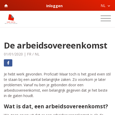
NL
Inloggen
De arbeidsovereenkomst
01/01/2020
|
FR
/
NL
Je hebt werk gevonden. Proficiat! Maar toch is het goed even stil
te staan bij een aantal belangrijke zaken. Zo voorkom je later
problemen. Vanaf nu ben je gebonden door een
arbeidsovereenkomst, een belangrijk gegeven dat je het beste
in de gaten houdt.
Wat is dat, een arbeidsovereenkomst?