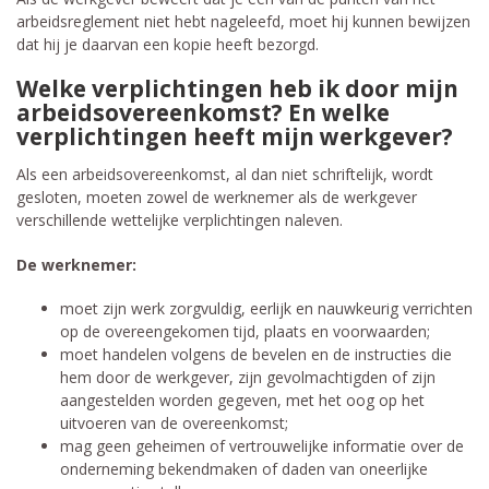
arbeidsreglement niet hebt nageleefd, moet hij kunnen bewijzen
dat hij je daarvan een kopie heeft bezorgd.
Welke verplichtingen heb ik door mijn
arbeidsovereenkomst? En welke
verplichtingen heeft mijn werkgever?
Als een arbeidsovereenkomst, al dan niet schriftelijk, wordt
gesloten, moeten zowel de werknemer als de werkgever
verschillende wettelijke verplichtingen naleven.
De werknemer:
moet zijn werk zorgvuldig, eerlijk en nauwkeurig verrichten
op de overeengekomen tijd, plaats en voorwaarden;
moet handelen volgens de bevelen en de instructies die
hem door de werkgever, zijn gevolmachtigden of zijn
aangestelden worden gegeven, met het oog op het
uitvoeren van de overeenkomst;
mag geen geheimen of vertrouwelijke informatie over de
onderneming bekendmaken of daden van oneerlijke