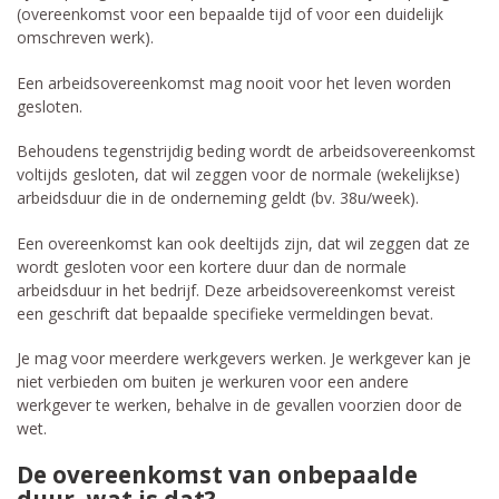
(overeenkomst voor een bepaalde tijd of voor een duidelijk
omschreven werk).
Een arbeidsovereenkomst mag nooit voor het leven worden
gesloten.
Behoudens tegenstrijdig beding wordt de arbeidsovereenkomst
voltijds gesloten, dat wil zeggen voor de normale (wekelijkse)
arbeidsduur die in de onderneming geldt (bv. 38u/week).
Een overeenkomst kan ook deeltijds zijn, dat wil zeggen dat ze
wordt gesloten voor een kortere duur dan de normale
arbeidsduur in het bedrijf. Deze arbeidsovereenkomst vereist
een geschrift dat bepaalde specifieke vermeldingen bevat.
Je mag voor meerdere werkgevers werken. Je werkgever kan je
niet verbieden om buiten je werkuren voor een andere
werkgever te werken, behalve in de gevallen voorzien door de
wet.
De overeenkomst van onbepaalde
duur, wat is dat?