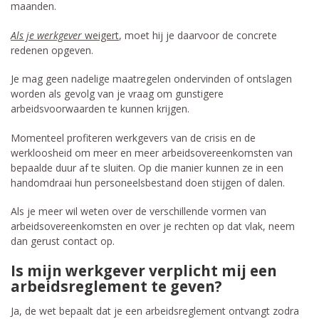
maanden.
Als je werkgever
weigert
, moet hij je daarvoor de concrete
redenen opgeven.
Je mag geen nadelige maatregelen ondervinden of ontslagen
worden als gevolg van je vraag om gunstigere
arbeidsvoorwaarden te kunnen krijgen.
Momenteel profiteren werkgevers van de crisis en de
werkloosheid om meer en meer arbeidsovereenkomsten van
bepaalde duur af te sluiten. Op die manier kunnen ze in een
handomdraai hun personeelsbestand doen stijgen of dalen.
Als je meer wil weten over de verschillende vormen van
arbeidsovereenkomsten en over je rechten op dat vlak, neem
dan gerust contact op.
Is mijn werkgever verplicht mij een
arbeidsreglement te geven?
Ja, de wet bepaalt dat je een arbeidsreglement ontvangt zodra