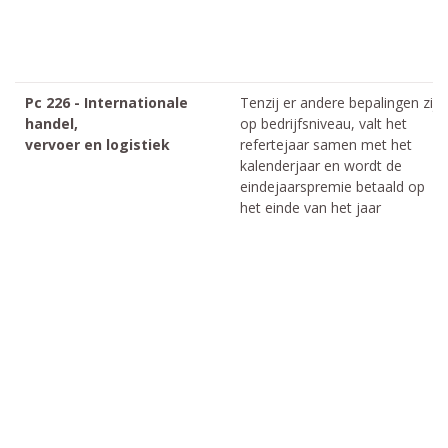
Pc 226 - Internationale
Tenzij er andere bepalingen zijn
handel,
op bedrijfsniveau, valt het
vervoer en logistiek
refertejaar samen met het
kalenderjaar en wordt de
eindejaarspremie betaald op
het einde van het jaar