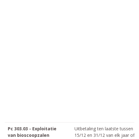
Pc 303.03 - Exploitatie
Uitbetaling ten laatste tussen
van bioscoopzalen
15/12 en 31/12 van elk jaar of