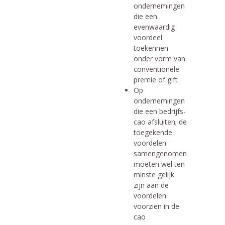
ondernemingen
die een
evenwaardig
voordeel
toekennen
onder vorm van
conventionele
premie of gift
Op
ondernemingen
die een bedrijfs-
cao afsluiten; de
toegekende
voordelen
samengenomen
moeten wel ten
minste gelijk
zijn aan de
voordelen
voorzien in de
cao