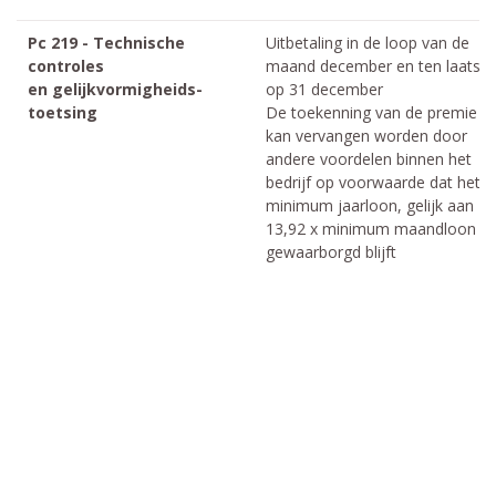
Pc 219 - Technische
Uitbetaling in de loop van de
controles
maand december en ten laatste
en gelijkvormigheids-
op 31 december
toetsing
De toekenning van de premie
kan vervangen worden door
andere voordelen binnen het
bedrijf op voorwaarde dat het
minimum jaarloon, gelijk aan
13,92 x minimum maandloon
gewaarborgd blijft