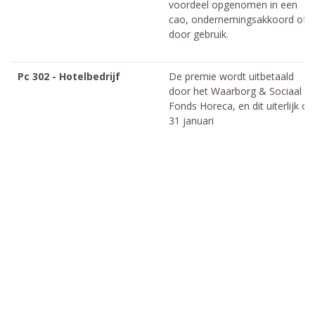
voordeel opgenomen in een
cao, ondernemingsakkoord of
door gebruik.
Pc 302 - Hotelbedrijf
De premie wordt uitbetaald
door het Waarborg & Sociaal
Fonds Horeca, en dit uiterlijk op
31 januari